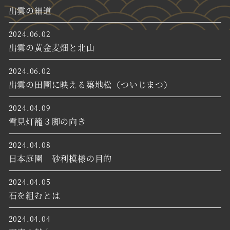
出雲の細道
2024.06.02
出雲の黄金麦畑と北山
2024.06.02
出雲の田園に映える築地松（ついじまつ）
2024.04.09
雪見灯籠３脚の向き
2024.04.08
日本庭園 砂利模様の目的
2024.04.05
石を組むとは
2024.04.04