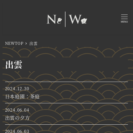
MENU
NEWTOP
出雲
出雲
2024.12.30
日本庭園：茶庭
2024.06.04
出雲の夕方
2024.06.03