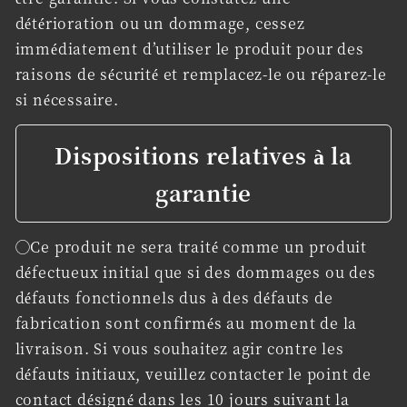
détérioration ou un dommage, cessez
immédiatement d’utiliser le produit pour des
raisons de sécurité et remplacez-le ou réparez-le
si nécessaire.
Dispositions relatives à la
garantie
◯Ce produit ne sera traité comme un produit
défectueux initial que si des dommages ou des
défauts fonctionnels dus à des défauts de
fabrication sont confirmés au moment de la
livraison. Si vous souhaitez agir contre les
défauts initiaux, veuillez contacter le point de
contact désigné dans les 10 jours suivant la