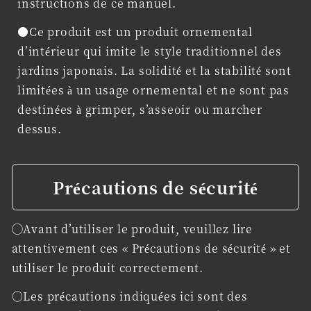
instructions de ce manuel.
●Ce produit est un produit ornemental
d’intérieur qui imite le style traditionnel des
jardins japonais. La solidité et la stabilité sont
limitées à un usage ornemental et ne sont pas
destinées à grimper, s’asseoir ou marcher
dessus.
Précautions de sécurité
◯Avant d’utiliser le produit, veuillez lire
attentivement ces « Précautions de sécurité » et
utiliser le produit correctement.
○Les précautions indiquées ici sont des