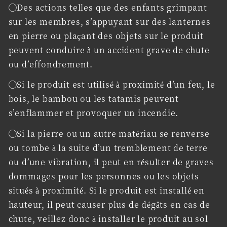
◯Des actions telles que des enfants grimpant
sur les membres, s’appuyant sur des lanternes
en pierre ou plaçant des objets sur le produit
peuvent conduire à un accident grave de chute
ou d’effondrement.
◯Si le produit est utilisé à proximité d’un feu, le
bois, le bambou ou les tatamis peuvent
s’enflammer et provoquer un incendie.
◯Si la pierre ou un autre matériau se renverse
ou tombe à la suite d’un tremblement de terre
ou d’une vibration, il peut en résulter de graves
dommages pour les personnes ou les objets
situés à proximité. Si le produit est installé en
hauteur, il peut causer plus de dégâts en cas de
chute, veillez donc à installer le produit au sol