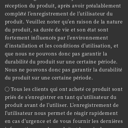
réception du produit, après avoir préalablement
complété l’enregistrement de l’utilisateur du
produit. Veuillez noter qu’en raison de la nature
du produit, sa durée de vie et son état sont
fortement influencés par l’environnement
d’installation et les conditions d’utilisation, et
que nous ne pouvons donc pas garantir la
durabilité du produit sur une certaine période.
Nous ne pouvons donc pas garantir la durabilité
du produit sur une certaine période.
◯ Tous les clients qui ont acheté ce produit sont
priés de s’enregistrer en tant qu’utilisateur du
produit avant de l’utiliser. L’enregistrement de
l’utilisateur nous permet de réagir rapidement
en cas d’urgence et de vous fournir les dernières