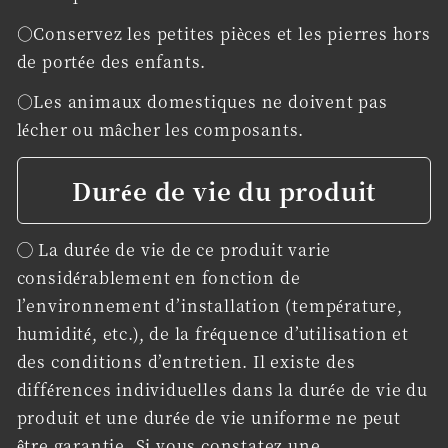
○Conservez les petites pièces et les pierres hors
de portée des enfants.
○Les animaux domestiques ne doivent pas
lécher ou mâcher les composants.
Durée de vie du produit
◯ La durée de vie de ce produit varie
considérablement en fonction de
l’environnement d’installation (température,
humidité, etc.), de la fréquence d’utilisation et
des conditions d’entretien. Il existe des
différences individuelles dans la durée de vie du
produit et une durée de vie uniforme ne peut
être garantie. Si vous constatez une