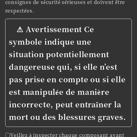
consignes de sécurité sérieuses et doivent être
respectées.
⚠
Avertissement
Ce
symbole indique une
situation potentiellement
dangereuse qui, si elle n’est
pas prise en compte ou si elle
est manipulée de manière
incorrecte, peut entraîner la
mort ou des blessures graves.
◯Veillez à inspecter chaque composant avant