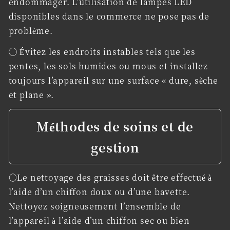
endommager. L’utilisation de lampes LED
disponibles dans le commerce ne pose pas de
problème.
◯ Évitez les endroits instables tels que les
pentes, les sols humides ou mous et installez
toujours l’appareil sur une surface « dure, sèche
et plane ».
Méthodes de soins et de
gestion
○Le nettoyage des graisses doit être effectué à
l’aide d’un chiffon doux ou d’une bavette.
Nettoyez soigneusement l’ensemble de
l’appareil à l’aide d’un chiffon sec ou bien