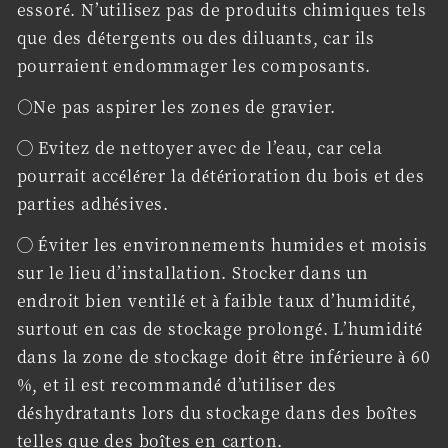
essoré. N’utilisez pas de produits chimiques tels
que des détergents ou des diluants, car ils
pourraient endommager les composants.
○Ne pas aspirer les zones de gravier.
◯ Evitez de nettoyer avec de l’eau, car cela
pourrait accélérer la détérioration du bois et des
parties adhésives.
◯ Éviter les environnements humides et moisis
sur le lieu d’installation. Stocker dans un
endroit bien ventilé et à faible taux d’humidité,
surtout en cas de stockage prolongé. L’humidité
dans la zone de stockage doit être inférieure à 60
%, et il est recommandé d’utiliser des
déshydratants lors du stockage dans des boîtes
telles que des boîtes en carton.