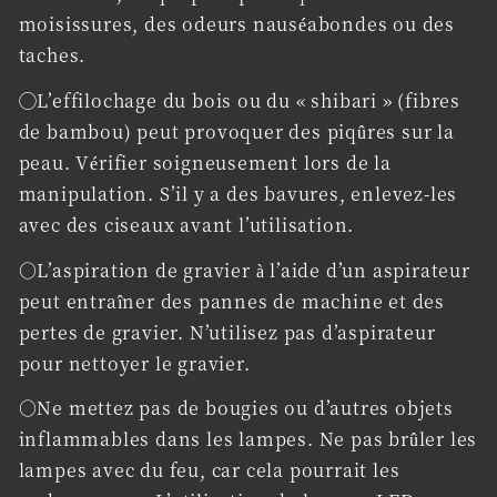
moisissures, des odeurs nauséabondes ou des
taches.
◯L’effilochage du bois ou du « shibari » (fibres
de bambou) peut provoquer des piqûres sur la
peau. Vérifier soigneusement lors de la
manipulation. S’il y a des bavures, enlevez-les
avec des ciseaux avant l’utilisation.
○L’aspiration de gravier à l’aide d’un aspirateur
peut entraîner des pannes de machine et des
pertes de gravier. N’utilisez pas d’aspirateur
pour nettoyer le gravier.
○Ne mettez pas de bougies ou d’autres objets
inflammables dans les lampes. Ne pas brûler les
lampes avec du feu, car cela pourrait les