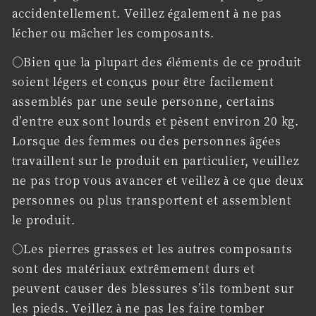
accidentellement. Veillez également à ne pas
lécher ou mâcher les composants.
○Bien que la plupart des éléments de ce produit
soient légers et conçus pour être facilement
assemblés par une seule personne, certains
d’entre eux sont lourds et pèsent environ 20 kg.
Lorsque des femmes ou des personnes âgées
travaillent sur le produit en particulier, veuillez
ne pas trop vous avancer et veillez à ce que deux
personnes ou plus transportent et assemblent
le produit.
○Les pierres grasses et les autres composants
sont des matériaux extrêmement durs et
peuvent causer des blessures s’ils tombent sur
les pieds. Veillez à ne pas les faire tomber