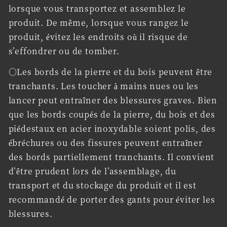
lorsque vous transportez et assemblez le
produit. De même, lorsque vous rangez le
produit, évitez les endroits où il risque de
s’effondrer ou de tomber.
○Les bords de la pierre et du bois peuvent être
tranchants. Les toucher à mains nues ou les
lancer peut entraîner des blessures graves. Bien
que les bords coupés de la pierre, du bois et des
piédestaux en acier inoxydable soient polis, des
ébréchures ou des fissures peuvent entraîner
des bords partiellement tranchants. Il convient
d’être prudent lors de l’assemblage, du
transport et du stockage du produit et il est
recommandé de porter des gants pour éviter les
blessures.