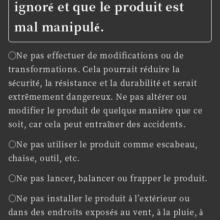
ignoré et que le produit est
mal manipulé.
◯Ne pas effectuer de modifications ou de
transformations. Cela pourrait réduire la
sécurité, la résistance et la durabilité et serait
extrêmement dangereux. Ne pas altérer ou
modifier le produit de quelque manière que ce
soit, car cela peut entraîner des accidents.
○Ne pas utiliser le produit comme escabeau,
chaise, outil, etc.
○Ne pas lancer, balancer ou frapper le produit.
○Ne pas installer le produit à l’extérieur ou
dans des endroits exposés au vent, à la pluie, à