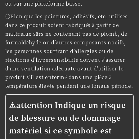
ou sur une plateforme basse.
○Bien que les peintures, adhésifs, etc. utilisés
dans ce produit soient fabriqués à partir de
matériaux sûrs ne contenant pas de plomb, de
formaldéhyde ou d’autres composants nocifs,
les personnes souffrant d’allergies ou de
réactions d’hypersensibilité doivent s’assurer
d’une ventilation adéquate avant d’utiliser le
produit s’il est enfermé dans une pièce à
température élevée pendant une longue période.
⚠
attention
Indique un risque
de blessure ou de dommage
matériel si ce symbole est