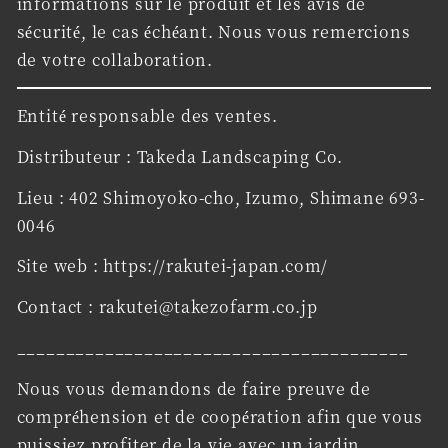
informations sur le produit et les avis de
sécurité, le cas échéant. Nous vous remercions
de votre collaboration.
Entité responsable des ventes.
Distributeur : Takeda Landscaping Co.
Lieu : 402 Shimoyoko-cho, Izumo, Shimane 693-
0046
Site web : https://rakutei-japan.com/
Contact : rakutei@takezofarm.co.jp
________________________________________
Nous vous demandons de faire preuve de
compréhension et de coopération afin que vous
puissiez profiter de la vie avec un jardin