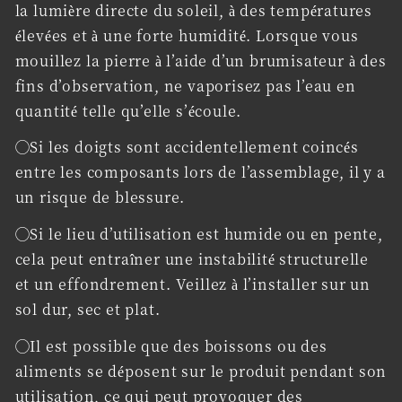
la lumière directe du soleil, à des températures
élevées et à une forte humidité. Lorsque vous
mouillez la pierre à l’aide d’un brumisateur à des
fins d’observation, ne vaporisez pas l’eau en
quantité telle qu’elle s’écoule.
◯Si les doigts sont accidentellement coincés
entre les composants lors de l’assemblage, il y a
un risque de blessure.
◯Si le lieu d’utilisation est humide ou en pente,
cela peut entraîner une instabilité structurelle
et un effondrement. Veillez à l’installer sur un
sol dur, sec et plat.
◯Il est possible que des boissons ou des
aliments se déposent sur le produit pendant son
utilisation, ce qui peut provoquer des