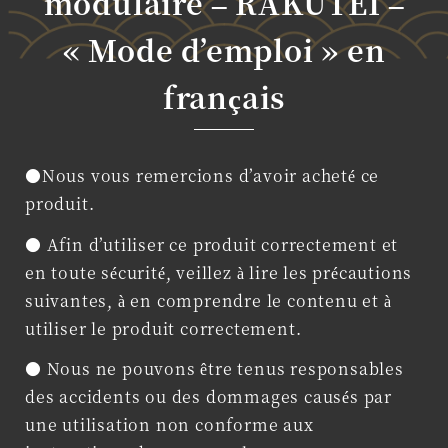
modulaire – RAKUTEI –
« Mode d’emploi » en
français
●Nous vous remercions d’avoir acheté ce
produit.
● Afin d’utiliser ce produit correctement et
en toute sécurité, veillez à lire les précautions
suivantes, à en comprendre le contenu et à
utiliser le produit correctement.
● Nous ne pouvons être tenus responsables
des accidents ou des dommages causés par
une utilisation non conforme aux