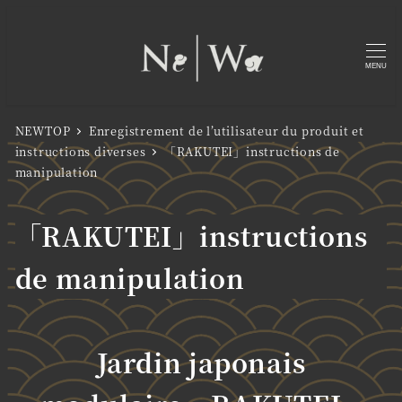
MENU
NEWTOP
Enregistrement de l’utilisateur du produit et
instructions diverses
「RAKUTEI」instructions de
manipulation
「RAKUTEI」instructions
de manipulation
Jardin japonais