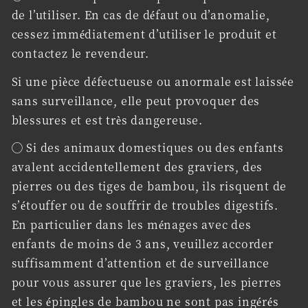
de l’utiliser. En cas de défaut ou d’anomalie,
cessez immédiatement d’utiliser le produit et
contactez le revendeur.
Si une pièce défectueuse ou anormale est laissée
sans surveillance, elle peut provoquer des
blessures et est très dangereuse.
◯ Si des animaux domestiques ou des enfants
avalent accidentellement des graviers, des
pierres ou des tiges de bambou, ils risquent de
s’étouffer ou de souffrir de troubles digestifs.
En particulier dans les ménages avec des
enfants de moins de 3 ans, veuillez accorder
suffisamment d’attention et de surveillance
pour vous assurer que les graviers, les pierres
et les épingles de bambou ne sont pas ingérés