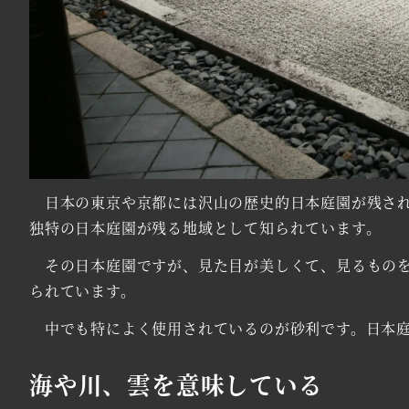
日本の東京や京都には沢山の歴史的日本庭園が残され
独特の日本庭園が残る地域として知られています。
その日本庭園ですが、見た目が美しくて、見るものを
られています。
中でも特によく使用されているのが砂利です。日本庭
海や川、雲を意味している