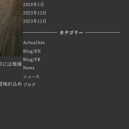
2024年1月
2023年12月
2023年11月
カテゴリー
Actualités
Blog/EN
Blog/FR
市には地域
News
ニュース
意味が込め
ブログ