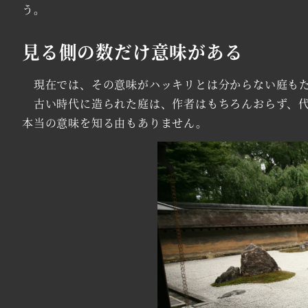
う。
見る側の数だけ意味がある
現在では、その意味がハッキリとは分からない庭もた
古い時代に造られた庭は、作者はもちろんおらず、代
本当の意味を知る由もありません。