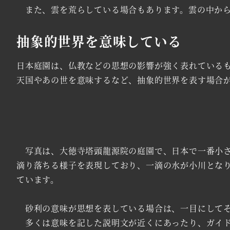
また、雲を荒らしている場合もあります。雲の中から
抽象的世界を意味している
日本庭園は、仏教などの思想の影響が強く表れている
天国やあの世を意味するなど、抽象的世界を表す場合
写真は、大徳寺塔頭龍源院の庭園で、日本で一番小さ
滴り落ちる様子を表現しており、一滴の水が小川とな
ています。
砂利の意味が思想を表している場合は、一目にしてそ
多くは意味を記した説明文が近くにあったり、ガイド