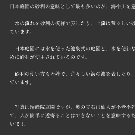
日本庭園の砂利の意味として最も多いのが、海や川を
水の流れを砂利の模様で表したり、上流は荒々しい砂
ています。
日本庭園には水を使った池泉式の庭園と、水を使わな
めに砂利が使用されているのです。
砂利の使い方も巧妙で、荒々しい海の波を表したり、
ています。
写真は瑞峰院庭園ですが、奥の立石は仙人が不老不死
て、人が簡単に近寄ることはできないことを意味する
います。