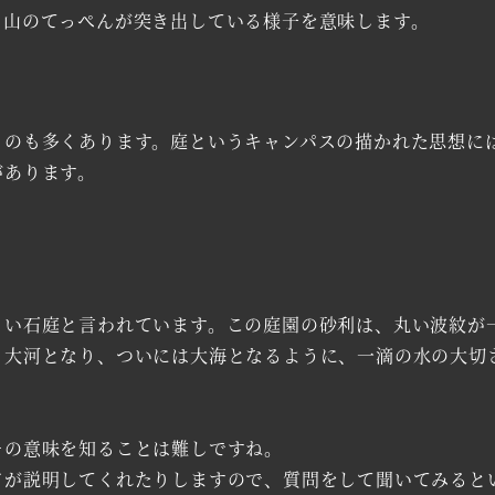
山のてっぺんが突き出している様子を意味します。
ものも多くあります。庭というキャンパスの描かれた思想に
があります。
い石庭と言われています。この庭園の砂利は、丸い波紋が
り大河となり、ついには大海となるように、一滴の水の大切
の意味を知ることは難しですね。
が説明してくれたりしますので、質問をして聞いてみると