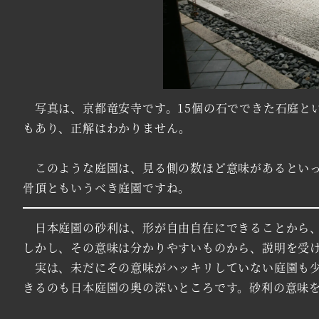
写真は、京都竜安寺です。15個の石でできた石庭とい
もあり、正解はわかりません。
このような庭園は、見る側の数ほど意味があるといっ
骨頂ともいうべき庭園ですね。
日本庭園の砂利は、形が自由自在にできることから、
しかし、その意味は分かりやすいものから、説明を受
実は、未だにその意味がハッキリしていない庭園も少
きるのも日本庭園の奥の深いところです。砂利の意味