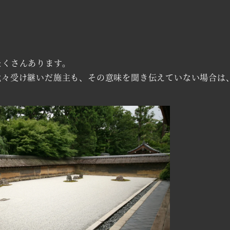
くさんあります。
々受け継いだ施主も、その意味を聞き伝えていない場合は