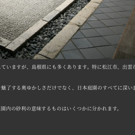
ていますが、島根県にも多くあります。特に松江市、出雲
魅了する奥ゆかしさだけでなく、日本庭園のすべてに深い
園内の砂利の意味するものはいくつかに分かれます。